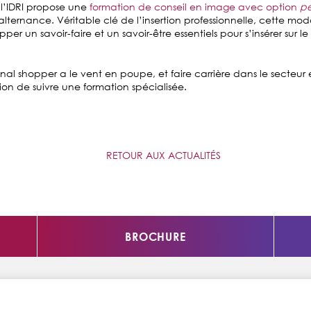
l’
IDRI
propose une
formation de conseil en image avec option
pe
alternance. Véritable clé de l’insertion professionnelle, cette mo
er un savoir-faire et un savoir-être essentiels pour s’insérer sur 
nal shopper a le vent en poupe, et faire carrière dans le secteur 
ion de suivre une formation spécialisée.
RETOUR AUX ACTUALITÉS
BROCHURE