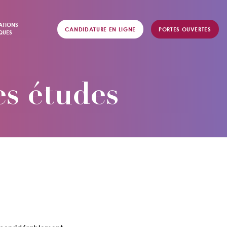
ATIONS
CANDIDATURE EN LIGNE
PORTES OUVERTES
QUES
es études