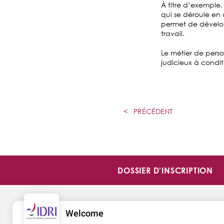
À titre d’exemple, 
qui se déroule en 
permet de développ
travail.
Le métier de perso
judicieux à condit
<
PRÉCÉDENT
DOSSIER D'INSCRIPTION
Welcome