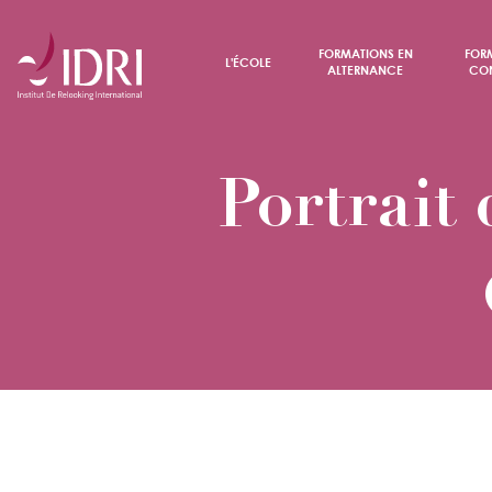
FORMATIONS EN
FOR
L'ÉCOLE
ALTERNANCE
CON
Portrait 