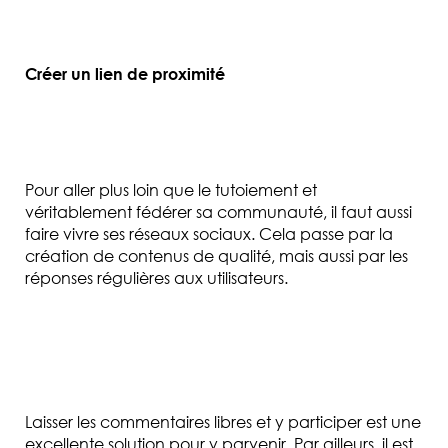
Créer un lien de proximité
Pour aller plus loin que le tutoiement et
véritablement fédérer sa communauté, il faut aussi
faire vivre ses réseaux sociaux. Cela passe par l
a
création de contenus de qualité, mais aussi par les
réponses régulières aux utilisateurs.
Laisser les commentaires libres et y participer est une
excellente solution pour y parvenir. Par ailleurs, il est