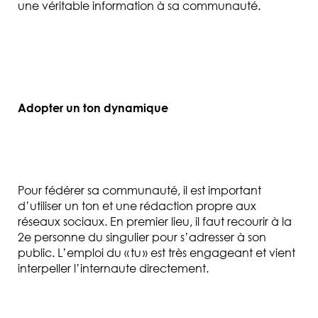
une véritable information à
sa communauté.
Adopter un ton dynamique
Pour fédérer sa communauté, il est important
d’utiliser un ton et une rédaction propre aux
réseaux sociaux. En premier lieu, il faut recourir à la
2
e
personne du singulier pour s’adresser à son
public.
L’emploi du « tu » est très engageant et vient
interpeller l’internaute directement.