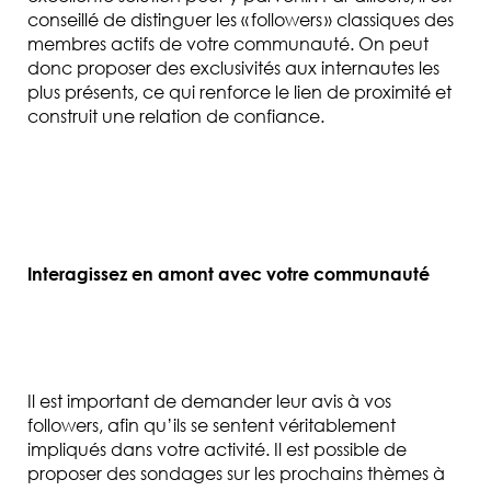
conseillé de distinguer les « followers » class
iques des
membres actifs de votre communauté. On peut
donc proposer des exclusivités aux internautes les
plus présents, ce qui renforce le lien de proximité et
construit une relation de confiance.
Interagissez en amont avec votre communauté
Il est import
ant de demander leur avis à vos
followers, afin qu’ils se sentent véritablement
impliqués dans votre activité. Il est possible de
proposer des sondages sur les prochains thèmes à