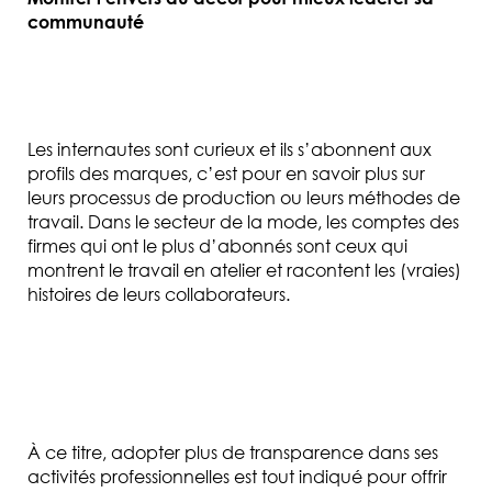
communauté
Les internautes sont curieux et ils s’abonnent aux
profils des marques, c’est pour en savoir plus sur
leurs processus de production ou leurs méthodes de
travail. Dans le secteur de la mode, les comptes des
firmes qui ont le
plus d’abonnés sont ceux qui
montrent le travail en atelier et racontent les (vraies)
histoires de leurs collaborateurs.
À ce titre, adopter plus de transparence dans ses
activités professionnelles est tout indiqué pour offrir