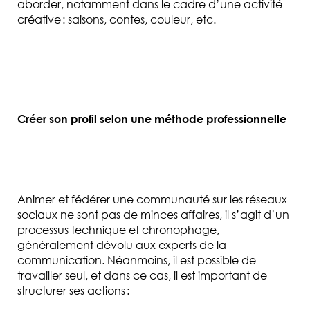
aborder, notamment dans le cadre d’une activité
créative : saisons, contes, c
ouleur, etc.
Créer son profil selon une méthode professionnelle
Animer et fédérer une communauté sur les réseaux
sociaux ne sont pas de minces affaires, il s’agit d’un
processus technique et chronophage,
généralement dévolu aux experts de la
communicatio
n. Néanmoins, il est possible de
travailler seul, et dans ce cas, il est important de
structurer ses actions :