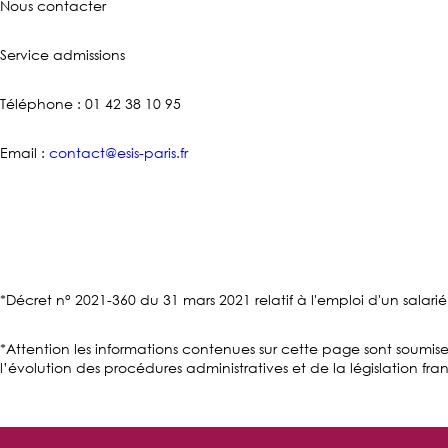
Nous contacter
Service admissions
Téléphone : 01 42 38 10 95
Email :
contact@esis-paris.fr
*Décret n° 2021-360 du 31 mars 2021 relatif à l'emploi d'un salari
*Attention les informations contenues sur cette page sont soum
l’évolution des procédures administratives et de la législation fra