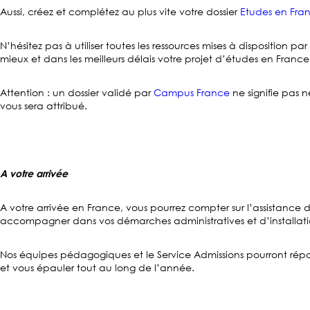
Aussi, créez et complétez au plus vite votre dossier
Etudes en Fra
N’hésitez pas à utiliser toutes les ressources mises à disposition
mieux et dans les meilleurs délais votre projet d’études en France
Attention : un dossier validé par
Campus France
ne signifie pas 
vous sera attribué.
A votre arrivée
A votre arrivée en France, vous pourrez compter sur l’assistance 
accompagner dans vos démarches administratives et d’installation
Nos équipes pédagogiques et le Service Admissions pourront rép
et vous épauler tout au long de l’année.