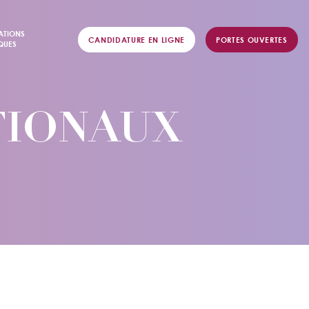
ATIONS
CANDIDATURE EN LIGNE
PORTES OUVERTES
QUES
TIONAUX