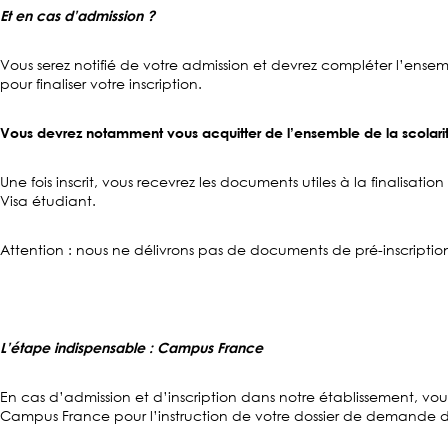
Et en cas d’admission ?
Vous serez notifié de votre admission et devrez compléter l’e
pour finaliser votre inscription.
Vous devrez notamment vous acquitter de l’ensemble de la scolarité
Une fois inscrit, vous recevrez les documents utiles à la finalisat
Visa étudiant.
Attention : nous ne délivrons pas de documents de pré-inscriptio
L’étape indispensable : Campus France
En cas d’admission et d’inscription dans notre établissement, vo
Campus France pour l’instruction de votre dossier de demande d