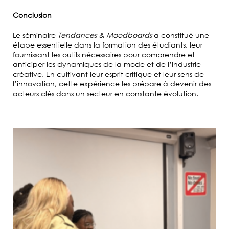
Conclusion
Le séminaire
Tendances & Moodboards
a constitué une
étape essentielle dans la formation des étudiants, leur
fournissant les outils nécessaires pour comprendre et
anticiper les dynamiques de la mode et de l’industrie
créative. En cultivant leur esprit critique et leur sens de
l’innovation, cette expérience les prépare à devenir des
acteurs clés dans un secteur en constante évolution.