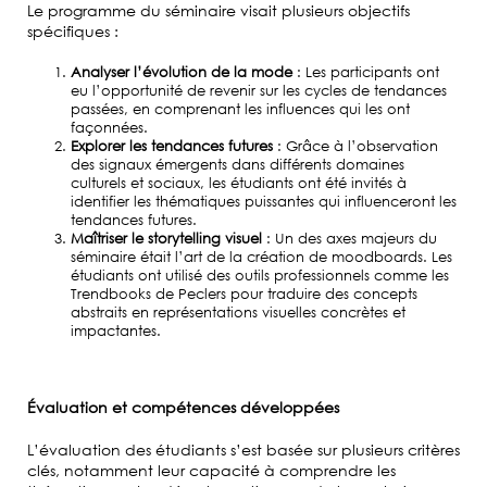
Le programme du séminaire visait plusieurs objectifs
spécifiques :
Analyser l’évolution de la mode
: Les participants ont
eu l’opportunité de revenir sur les cycles de tendances
passées, en comprenant les influences qui les ont
façonnées.
Explorer les tendances futures
: Grâce à l’observation
des signaux émergents dans différents domaines
culturels et sociaux, les étudiants ont été invités à
identifier les thématiques puissantes qui influenceront les
tendances futures.
Maîtriser le storytelling visuel
: Un des axes majeurs du
séminaire était l’art de la création de moodboards. Les
étudiants ont utilisé des outils professionnels comme les
Trendbooks de Peclers pour traduire des concepts
abstraits en représentations visuelles concrètes et
impactantes.
Évaluation et compétences développées
L’évaluation des étudiants s’est basée sur plusieurs critères
clés, notamment leur capacité à comprendre les