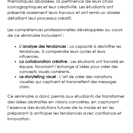
thématiques abordées, la pertinence de leurs choix
iconographiques et leur créativité. Les étudiants ont
présenté oralement leurs travaux et ont remis un dossier
détaillant leur processus créatif.
Les compétences professionnelles développées au cours
de ce séminaire incluaient :
L’analyse des tendances
: La capacité à déchiffrer les
tendances, à comprendre leurs cycles et leurs
influences.
La collaboration créative
: Les étudiants ont travaillé en
équipe, favorisant l’échange d’idées pour créer des
concepts visuels cohérents.
Le storytelling visuel
: L’art de créer des narrations
visuelles qui captivent et transmettent des messages
clairs.
Ce séminaire a donc permis aux étudiants de transformer
des idées abstraites en visions concrètes, en capturant
l’essence des évolutions futures de la mode et en les
préparant à anticiper les tendances avec confiance et
innovation.