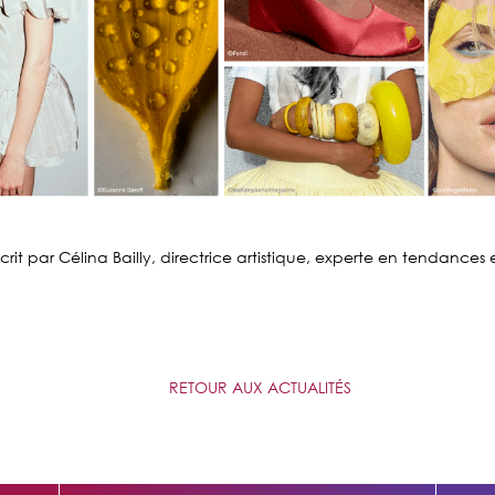
écrit par Célina Bailly, directrice artistique, experte en tendances
RETOUR AUX ACTUALITÉS