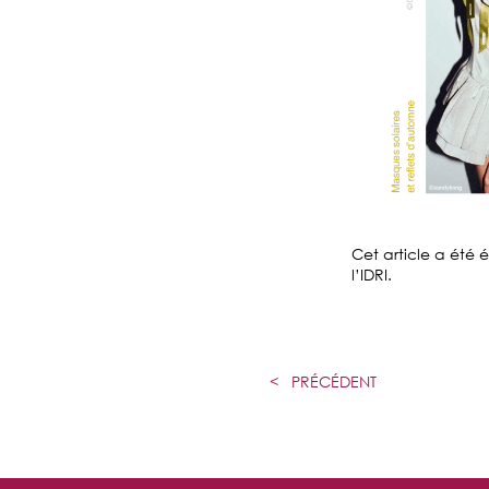
Cet article a été 
l’IDRI.
<
PRÉCÉDENT