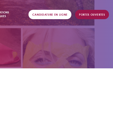
ATIONS
CANDIDATURE EN LIGNE
PORTES OUVERTES
QUES