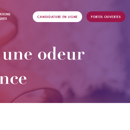
ATIONS
CANDIDATURE EN LIGNE
PORTES OUVERTES
QUES
: une odeur
nce