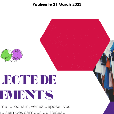
Publiée le 31 March 2023