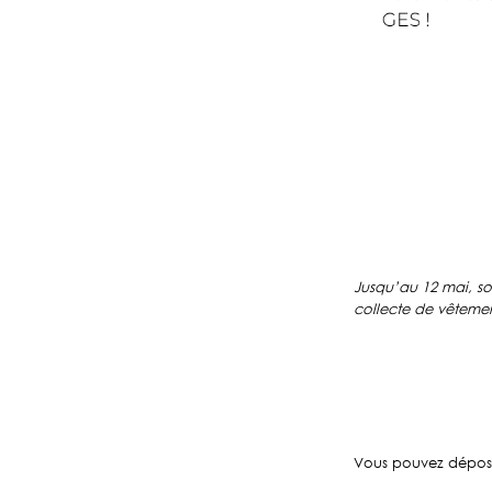
Jusqu’au 12 mai, sou
collecte de vêtement
Vous pouvez dépose